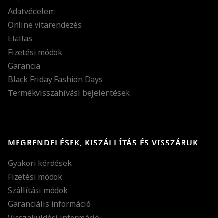
Adatvédelem
Online vitarendezés
Elállás
Fizetési módok
Garancia
Black Friday Fashion Days
Termékvisszahívási bejelentések
MEGRENDELÉSEK, KISZÁLLÍTÁS ÉS VISSZÁRUK
Gyakori kérdések
Fizetési módok
Szállítási módok
Garanciális információ
Visszaküldési információ