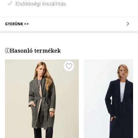
Elsőbbségi kiszállítás.
GYERÜNK >>
Hasonló termékek