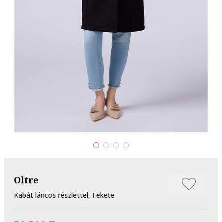
Oltre
Kabát láncos részlettel, Fekete