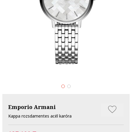
Emporio Armani
Kappa rozsdamentes acél karóra