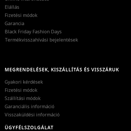
Elállás
Fizetési módok
Garancia
Black Friday Fashion Days
Termékvisszahívási bejelentések
MEGRENDELÉSEK, KISZÁLLÍTÁS ÉS VISSZÁRUK
Gyakori kérdések
Fizetési módok
Szállítási módok
Garanciális információ
Visszaküldési információ
ÜGYFÉLSZOLGÁLAT