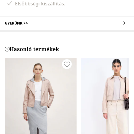
Elsőbbségi kiszállítás.
GYERÜNK >>
Hasonló termékek