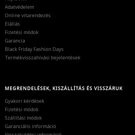
Adatvédelem
Online vitarendezés
Elállás
Fizetési módok
Garancia
Black Friday Fashion Days
Termékvisszahívási bejelentések
MEGRENDELÉSEK, KISZÁLLÍTÁS ÉS VISSZÁRUK
Gyakori kérdések
Fizetési módok
Szállítási módok
Garanciális információ
Visszaküldési információ