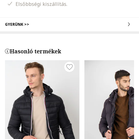
Elsőbbségi kiszállítás.
GYERÜNK >>
Hasonló termékek