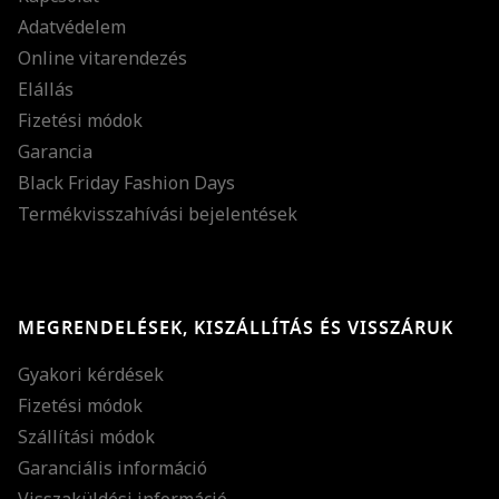
Adatvédelem
Online vitarendezés
Elállás
Fizetési módok
Garancia
Black Friday Fashion Days
Termékvisszahívási bejelentések
MEGRENDELÉSEK, KISZÁLLÍTÁS ÉS VISSZÁRUK
Gyakori kérdések
Fizetési módok
Szállítási módok
Garanciális információ