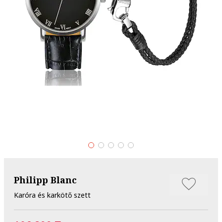
Philipp Blanc
Karóra és karkötő szett