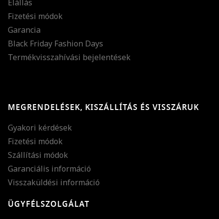
Elállás
Fizetési módok
Garancia
Black Friday Fashion Days
Termékvisszahívási bejelentések
MEGRENDELÉSEK, KISZÁLLÍTÁS ÉS VISSZÁRUK
Gyakori kérdések
Fizetési módok
Szállítási módok
Garanciális információ
Visszaküldési információ
ÜGYFÉLSZOLGÁLAT