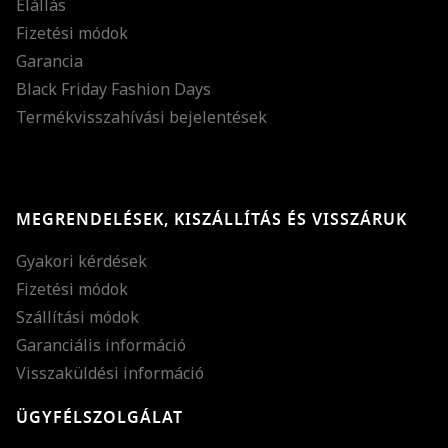
Elállás
Fizetési módok
Garancia
Black Friday Fashion Days
Termékvisszahívási bejelentések
MEGRENDELÉSEK, KISZÁLLÍTÁS ÉS VISSZÁRUK
Gyakori kérdések
Fizetési módok
Szállítási módok
Garanciális információ
Visszaküldési információ
ÜGYFÉLSZOLGÁLAT