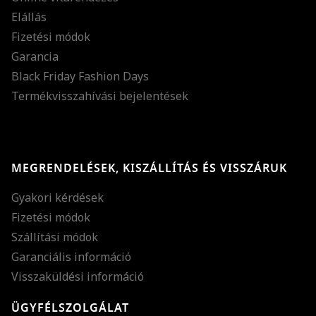
Elállás
Fizetési módok
Garancia
Black Friday Fashion Days
Termékvisszahívási bejelentések
MEGRENDELÉSEK, KISZÁLLÍTÁS ÉS VISSZÁRUK
Gyakori kérdések
Fizetési módok
Szállítási módok
Garanciális információ
Visszaküldési információ
ÜGYFÉLSZOLGÁLAT