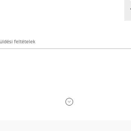
üldési feltételek