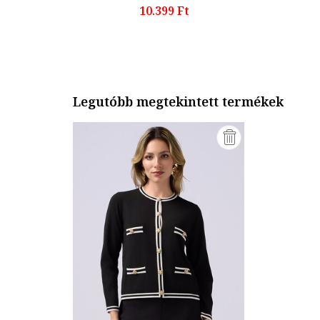
10.399 Ft
Legutóbb megtekintett termékek