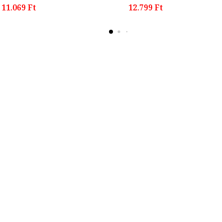
11.069 Ft
12.799 Ft