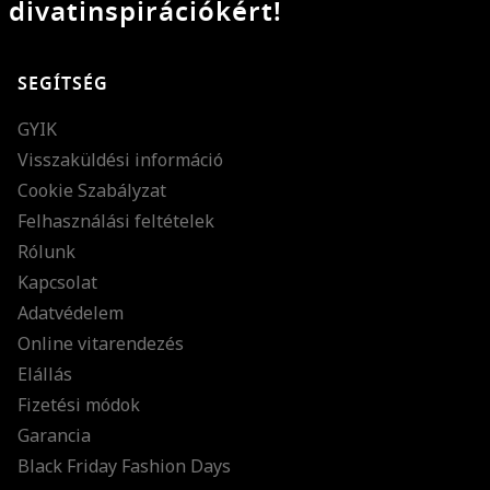
divatinspirációkért!
SEGÍTSÉG
GYIK
Visszaküldési információ
Cookie Szabályzat
Felhasználási feltételek
Rólunk
Kapcsolat
Adatvédelem
Online vitarendezés
Elállás
Fizetési módok
Garancia
Black Friday Fashion Days