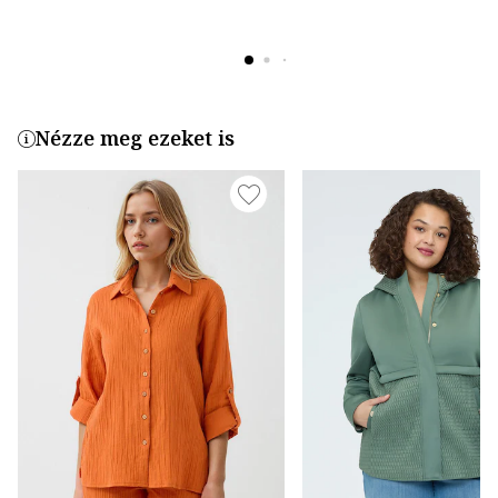
Nézze meg ezeket is