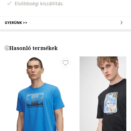
Elsőbbségi kiszállítás.
GYERÜNK >>
Hasonló termékek