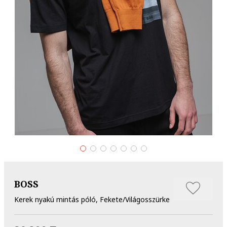
BOSS
Kerek nyakú mintás póló, Fekete/Világosszürke