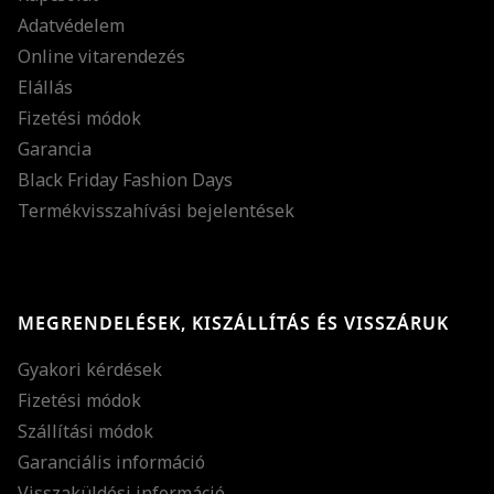
Adatvédelem
Online vitarendezés
Elállás
Fizetési módok
Garancia
Black Friday Fashion Days
Termékvisszahívási bejelentések
MEGRENDELÉSEK, KISZÁLLÍTÁS ÉS VISSZÁRUK
Gyakori kérdések
Fizetési módok
Szállítási módok
Garanciális információ
Visszaküldési információ