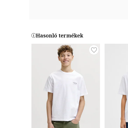
Hasonló termékek