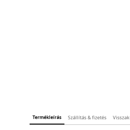
Termékleírás
Szállítás & fizetés
Visszak