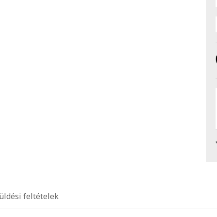
üldési feltételek