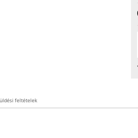
üldési feltételek