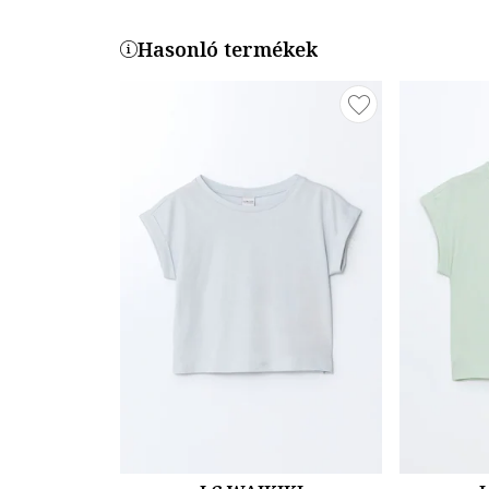
Hasonló termékek