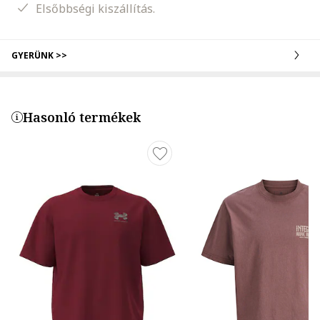
Elsőbbségi kiszállítás.
GYERÜNK >>
Hasonló termékek