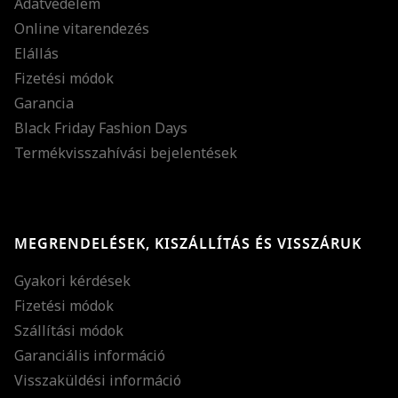
Adatvédelem
Online vitarendezés
Elállás
Fizetési módok
Garancia
Black Friday Fashion Days
Termékvisszahívási bejelentések
MEGRENDELÉSEK, KISZÁLLÍTÁS ÉS VISSZÁRUK
Gyakori kérdések
Fizetési módok
Szállítási módok
Garanciális információ
Visszaküldési információ