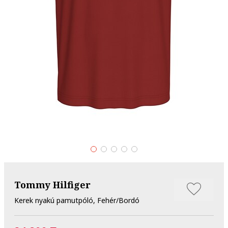
Tommy Hilfiger
Kerek nyakú pamutpóló, Fehér/Bordó