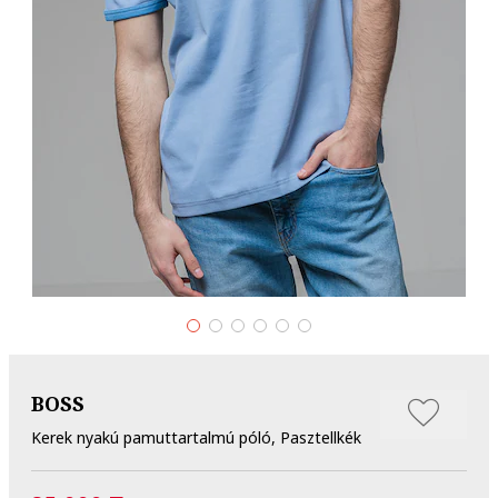
BOSS
Kerek nyakú pamuttartalmú póló, Pasztellkék