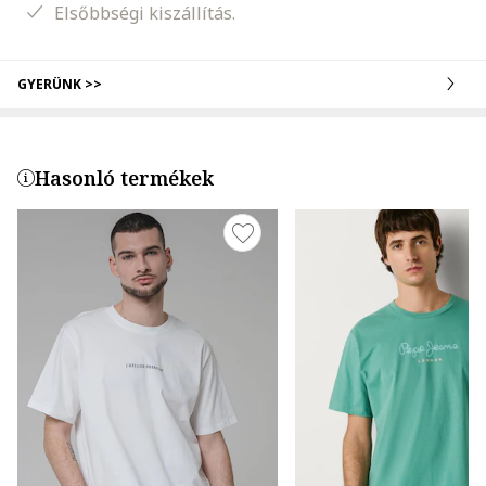
Elsőbbségi kiszállítás.
GYERÜNK >>
Hasonló termékek