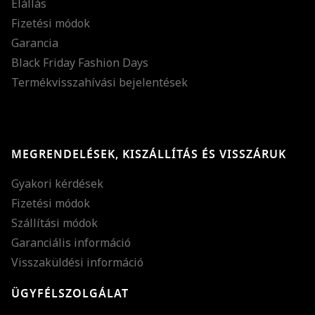
Elállás
Fizetési módok
Garancia
Black Friday Fashion Days
Termékvisszahívási bejelentések
MEGRENDELÉSEK, KISZÁLLÍTÁS ÉS VISSZÁRUK
Gyakori kérdések
Fizetési módok
Szállítási módok
Garanciális információ
Visszaküldési információ
ÜGYFÉLSZOLGÁLAT