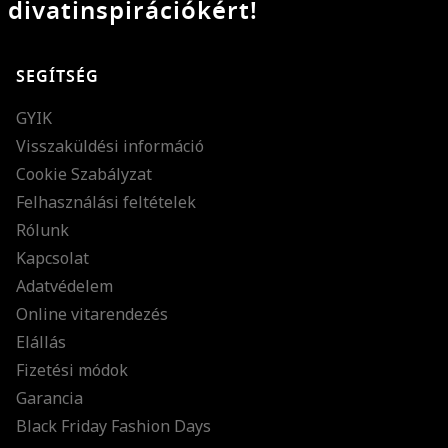
divatinspirációkért!
SEGÍTSÉG
GYIK
Visszaküldési információ
Cookie Szabályzat
Felhasználási feltételek
Rólunk
Kapcsolat
Adatvédelem
Online vitarendezés
Elállás
Fizetési módok
Garancia
Black Friday Fashion Days