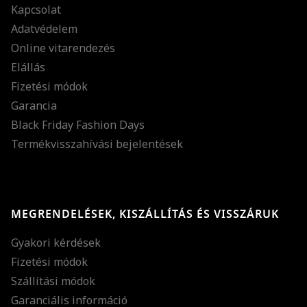
Kapcsolat
Adatvédelem
Online vitarendezés
Elállás
Fizetési módok
Garancia
Black Friday Fashion Days
Termékvisszahívási bejelentések
MEGRENDELÉSEK, KISZÁLLÍTÁS ÉS VISSZÁRUK
Gyakori kérdések
Fizetési módok
Szállítási módok
Garanciális információ