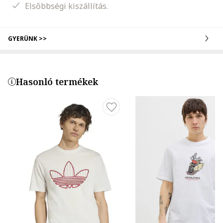
Elsőbbségi kiszállítás.
GYERÜNK >>
Hasonló termékek