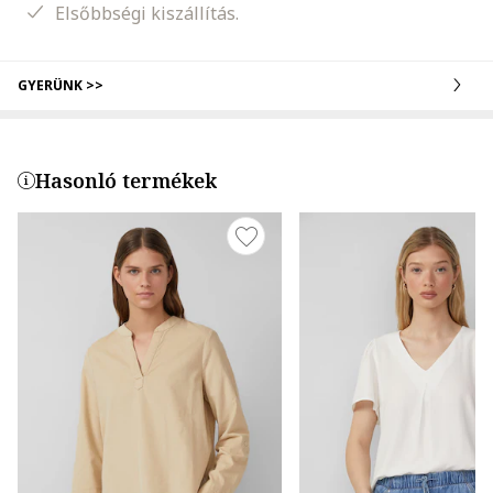
Elsőbbségi kiszállítás.
GYERÜNK >>
Hasonló termékek