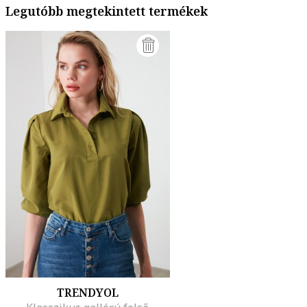
Legutóbb megtekintett termékek
TRENDYOL