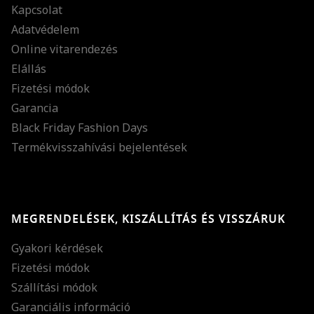
Kapcsolat
Adatvédelem
Online vitarendezés
Elállás
Fizetési módok
Garancia
Black Friday Fashion Days
Termékvisszahívási bejelentések
MEGRENDELÉSEK, KISZÁLLÍTÁS ÉS VISSZÁRUK
Gyakori kérdések
Fizetési módok
Szállítási módok
Garanciális információ