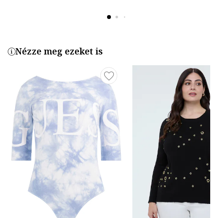
Nézze meg ezeket is