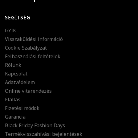
SEGÍTSÉG
GYIK
Visszaküldési információ
Cookie Szabályzat
Felhasználási feltételek
Rólunk
Kapcsolat
Adatvédelem
Online vitarendezés
Elállás
Fizetési módok
Garancia
Black Friday Fashion Days
Termékvisszahívási bejelentések