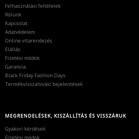
Felhasználási feltételek
Rólunk
Kapcsolat
Adatvédelem
Online vitarendezés
Elállás
Fizetési módok
Garancia
Black Friday Fashion Days
Termékvisszahívási bejelentések
MEGRENDELÉSEK, KISZÁLLÍTÁS ÉS VISSZÁRUK
Gyakori kérdések
Fizetési módok