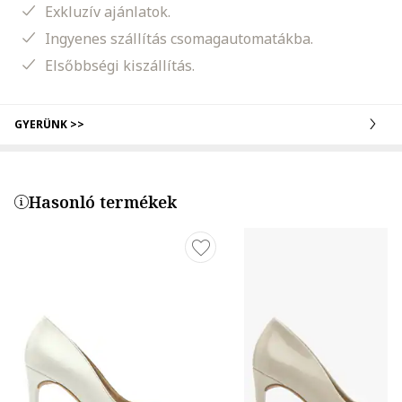
Exkluzív ajánlatok.
Ingyenes szállítás csomagautomatákba.
Elsőbbségi kiszállítás.
GYERÜNK >>
Hasonló termékek