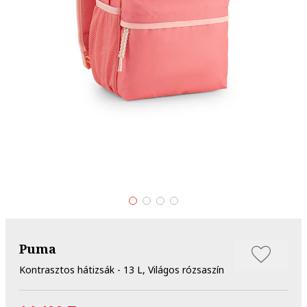
Puma
Kontrasztos hátizsák - 13 L, Világos rózsaszín