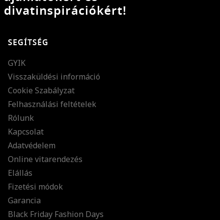
divatinspirációkért!
SEGÍTSÉG
GYIK
Visszaküldési információ
Cookie Szabályzat
Felhasználási feltételek
Rólunk
Kapcsolat
Adatvédelem
Online vitarendezés
Elállás
Fizetési módok
Garancia
Black Friday Fashion Days