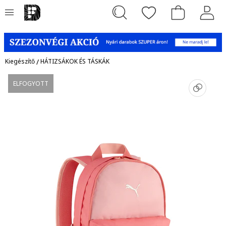
Kiegészítő
/
HÁTIZSÁKOK ÉS TÁSKÁK
ELFOGYOTT