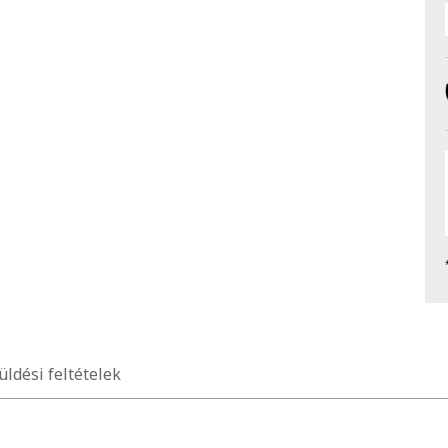
üldési feltételek