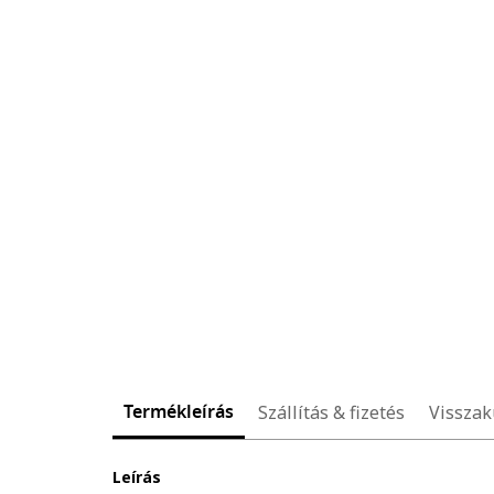
Termékleírás
Szállítás & fizetés
Visszak
Leírás