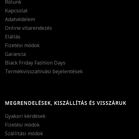
Rólunk
Kapcsolat
Adatvédelem
Online vitarendezés
Elállás
Fizetési módok
Garancia
Black Friday Fashion Days
Termékvisszahívási bejelentések
MEGRENDELÉSEK, KISZÁLLÍTÁS ÉS VISSZÁRUK
Gyakori kérdések
Fizetési módok
Szállítási módok