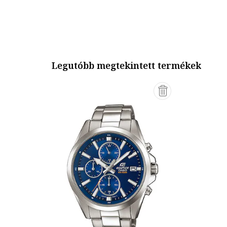
Legutóbb megtekintett termékek