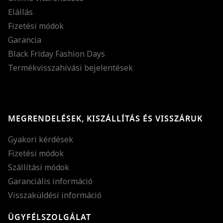
Elállás
Fizetési módok
Garancia
Black Friday Fashion Days
Termékvisszahívási bejelentések
MEGRENDELÉSEK, KISZÁLLÍTÁS ÉS VISSZÁRUK
Gyakori kérdések
Fizetési módok
Szállítási módok
Garanciális információ
Visszaküldési információ
ÜGYFÉLSZOLGÁLAT