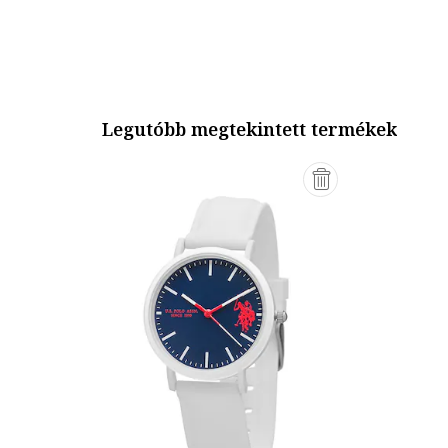
Legutóbb megtekintett termékek