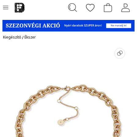
Kiegészítő
/
Ékszer