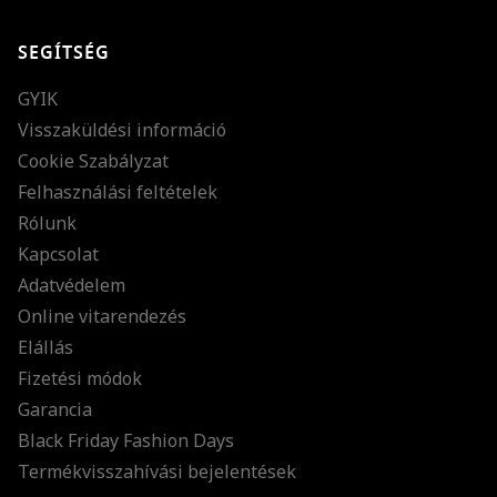
SEGÍTSÉG
GYIK
Visszaküldési információ
Cookie Szabályzat
Felhasználási feltételek
Rólunk
Kapcsolat
Adatvédelem
Online vitarendezés
Elállás
Fizetési módok
Garancia
Black Friday Fashion Days
Termékvisszahívási bejelentések