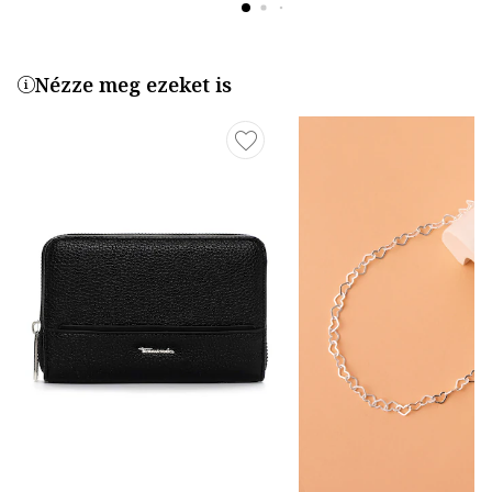
Nézze meg ezeket is