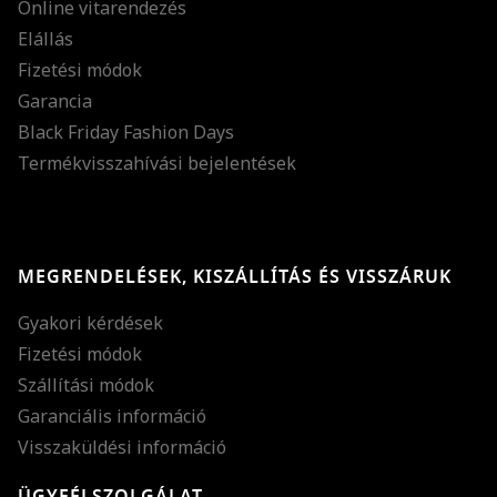
Online vitarendezés
Elállás
Fizetési módok
Garancia
Black Friday Fashion Days
Termékvisszahívási bejelentések
MEGRENDELÉSEK, KISZÁLLÍTÁS ÉS VISSZÁRUK
Gyakori kérdések
Fizetési módok
Szállítási módok
Garanciális információ
Visszaküldési információ
ÜGYFÉLSZOLGÁLAT