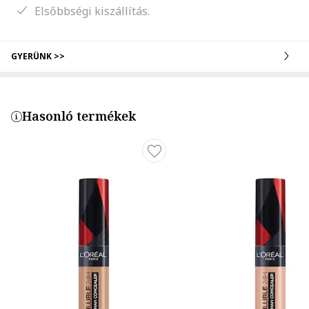
Elsőbbségi kiszállítás.
GYERÜNK >>
Hasonló termékek