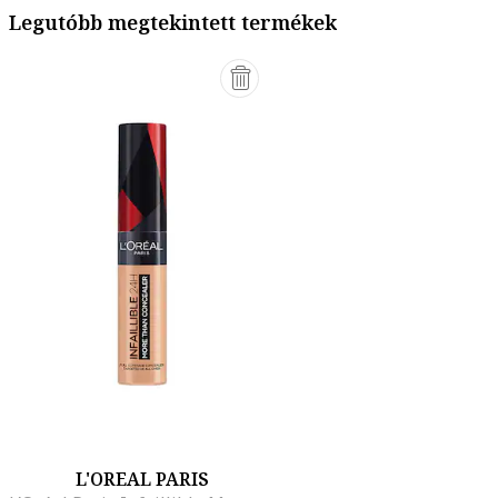
Legutóbb megtekintett termékek
L'OREAL PARIS