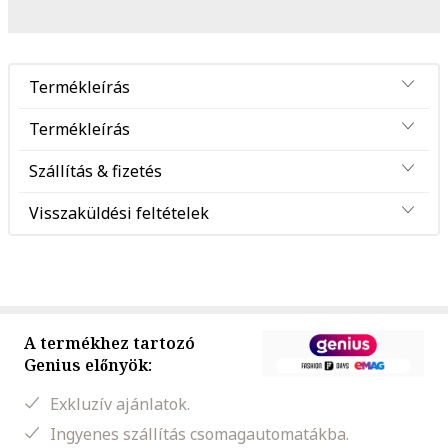
Termékleírás
Termékleírás
Szállítás & fizetés
Visszaküldési feltételek
A termékhez tartozó
Genius előnyök:
Exkluzív ajánlatok.
Ingyenes szállítás csomagautomatákba.