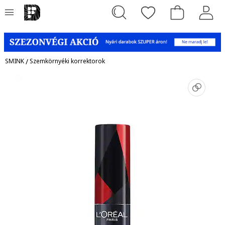
SMINK
/
Szemkörnyéki korrektorok