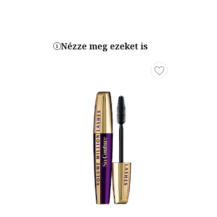
Nézze meg ezeket is