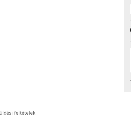
üldési feltételek