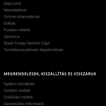
Kapcsolat
Adatvédelem
Online vitarendezés
Elállás
Fizetési módok
Garancia
Black Friday Fashion Days
Termékvisszahívási bejelentések
MEGRENDELÉSEK, KISZÁLLÍTÁS ÉS VISSZÁRUK
Gyakori kérdések
Fizetési módok
Szállítási módok
Garanciális információ