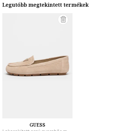
Legutóbb megtekintett termékek
GUESS