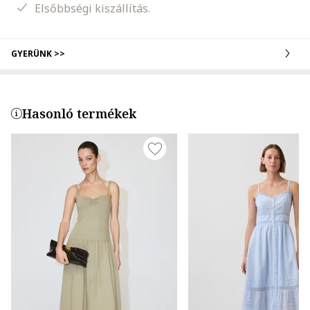
Elsőbbségi kiszállítás.
GYERÜNK >>
Hasonló termékek