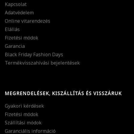
Kapcsolat
Adatvédelem
Online vitarendezés
Elállás
Fizetési módok
Garancia
Black Friday Fashion Days
Termékvisszahívási bejelentések
MEGRENDELÉSEK, KISZÁLLÍTÁS ÉS VISSZÁRUK
Gyakori kérdések
Fizetési módok
Szállítási módok
Garanciális információ