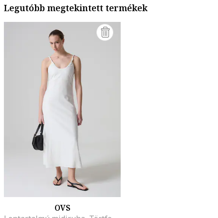
Legutóbb megtekintett termékek
OVS