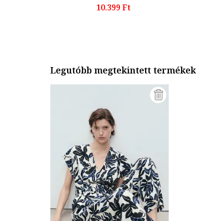
10.399 Ft
Legutóbb megtekintett termékek