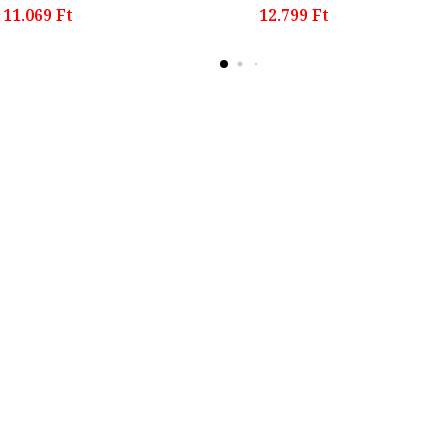
11.069 Ft
12.799 Ft