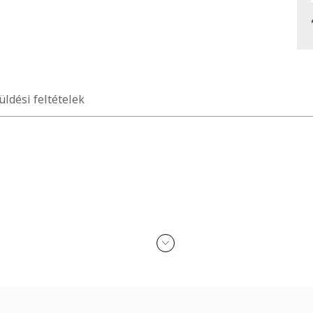
üldési feltételek