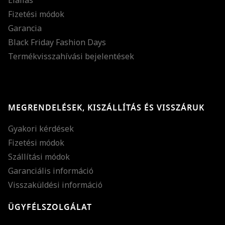
Fizetési módok
Garancia
Black Friday Fashion Days
Termékvisszahívási bejelentések
MEGRENDELÉSEK, KISZÁLLÍTÁS ÉS VISSZÁRUK
Gyakori kérdések
Fizetési módok
Szállítási módok
Garanciális információ
Visszaküldési információ
ÜGYFÉLSZOLGÁLAT