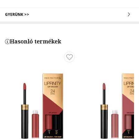
GYERÜNK >>
Hasonló termékek