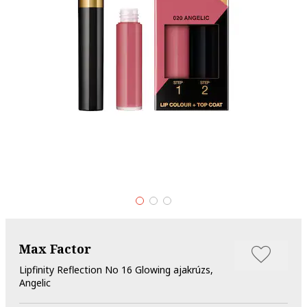
Max Factor
Lipfinity Reflection No 16 Glowing ajakrúzs,
Angelic