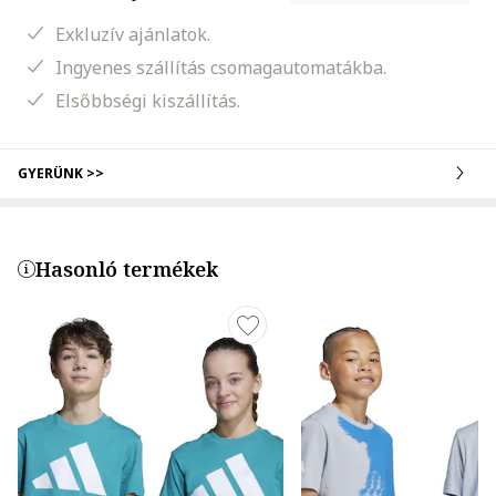
Exkluzív ajánlatok.
Ingyenes szállítás csomagautomatákba.
Elsőbbségi kiszállítás.
GYERÜNK >>
Hasonló termékek