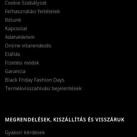
Cookie Szabályzat
Felhasználási feltételek
Rólunk
Kapcsolat
Adatvédelem
Online vitarendezés
Elállás
Fizetési módok
Garancia
Black Friday Fashion Days
Termékvisszahívási bejelentések
MEGRENDELÉSEK, KISZÁLLÍTÁS ÉS VISSZÁRUK
Gyakori kérdések