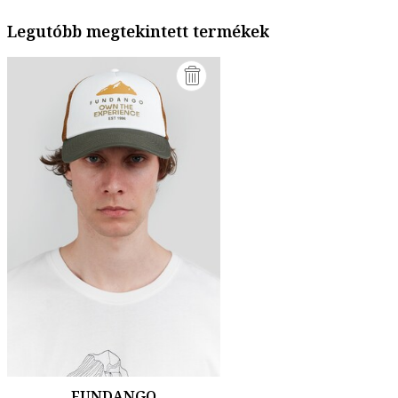
Legutóbb megtekintett termékek
FUNDANGO