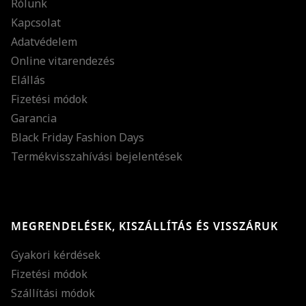
Rólunk
Kapcsolat
Adatvédelem
Online vitarendezés
Elállás
Fizetési módok
Garancia
Black Friday Fashion Days
Termékvisszahívási bejelentések
MEGRENDELÉSEK, KISZÁLLÍTÁS ÉS VISSZÁRUK
Gyakori kérdések
Fizetési módok
Szállítási módok