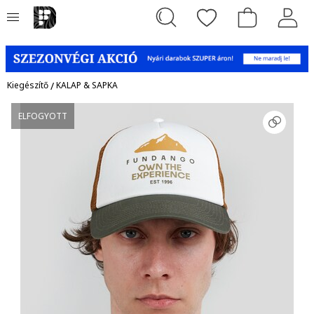
Kiegészítő
/
KALAP & SAPKA
ELFOGYOTT