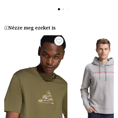
Nézze meg ezeket is