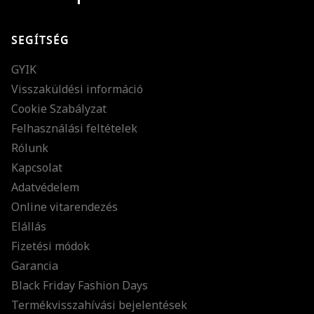
SEGÍTSÉG
GYIK
Visszaküldési információ
Cookie Szabályzat
Felhasználási feltételek
Rólunk
Kapcsolat
Adatvédelem
Online vitarendezés
Elállás
Fizetési módok
Garancia
Black Friday Fashion Days
Termékvisszahívási bejelentések