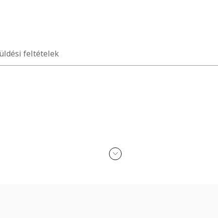
üldési feltételek