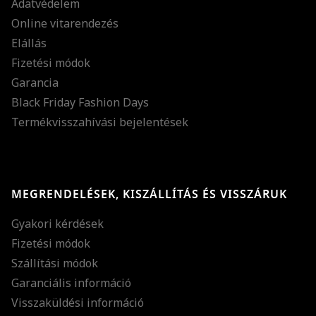
Adatvédelem
Online vitarendezés
Elállás
Fizetési módok
Garancia
Black Friday Fashion Days
Termékvisszahívási bejelentések
MEGRENDELÉSEK, KISZÁLLÍTÁS ÉS VISSZÁRUK
Gyakori kérdések
Fizetési módok
Szállítási módok
Garanciális információ
Visszaküldési információ