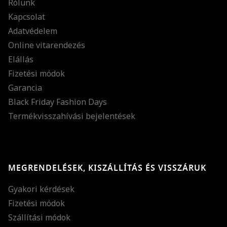
Rólunk
Kapcsolat
Adatvédelem
Online vitarendezés
Elállás
Fizetési módok
Garancia
Black Friday Fashion Days
Termékvisszahívási bejelentések
MEGRENDELÉSEK, KISZÁLLÍTÁS ÉS VISSZÁRUK
Gyakori kérdések
Fizetési módok
Szállítási módok