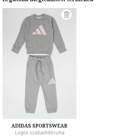
ADIDAS SPORTSWEAR
Logós szabadidőruha