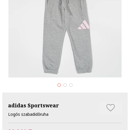
adidas Sportswear
Logós szabadidőruha