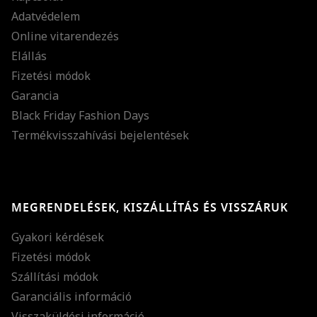
Adatvédelem
Online vitarendezés
Elállás
Fizetési módok
Garancia
Black Friday Fashion Days
Termékvisszahívási bejelentések
MEGRENDELÉSEK, KISZÁLLÍTÁS ÉS VISSZÁRUK
Gyakori kérdések
Fizetési módok
Szállítási módok
Garanciális információ
Visszaküldési információ