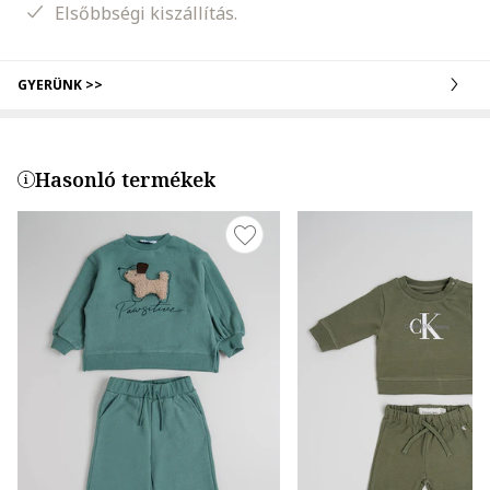
Elsőbbségi kiszállítás.
GYERÜNK >>
Hasonló termékek