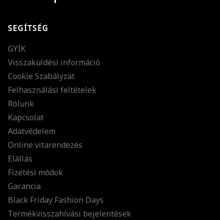
SEGÍTSÉG
GYIK
Visszaküldési információ
Cookie Szabályzat
Felhasználási feltételek
Rólunk
Kapcsolat
Adatvédelem
Online vitarendezés
Elállás
Fizetési módok
Garancia
Black Friday Fashion Days
Termékvisszahívási bejelentések