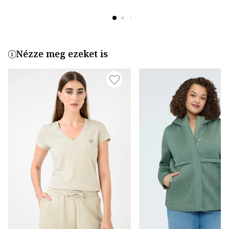
Nézze meg ezeket is