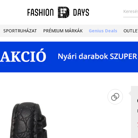
Keresés
SPORTRUHÁZAT
PRÉMIUM MÁRKÁK
Genius Deals
OUTLE