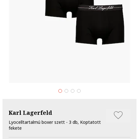
Karl Lagerfeld
Lyocelltartalmú boxer szett - 3 db, Koptatott
fekete