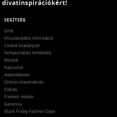
divatinspirációkért!
SEGÍTSÉG
GYIK
Visszaküldési információ
Cookie Szabályzat
Felhasználási feltételek
Rólunk
Kapcsolat
Adatvédelem
Online vitarendezés
Elállás
Fizetési módok
Garancia
Black Friday Fashion Days