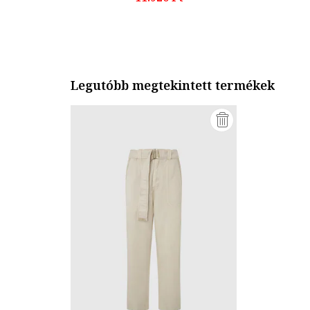
Legutóbb megtekintett termékek