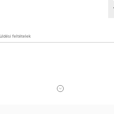
üldési feltételek