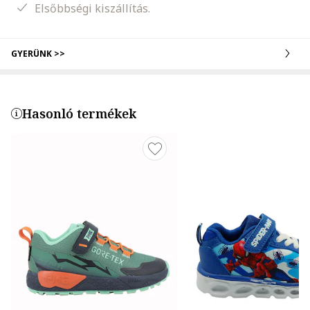
Elsőbbségi kiszállítás.
GYERÜNK >>
Hasonló termékek