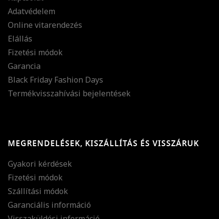
Adatvédelem
Online vitarendezés
Elállás
Fizetési módok
Garancia
Black Friday Fashion Days
Termékvisszahívási bejelentések
MEGRENDELÉSEK, KISZÁLLÍTÁS ÉS VISSZÁRUK
Gyakori kérdések
Fizetési módok
Szállítási módok
Garanciális információ
Visszaküldési információ