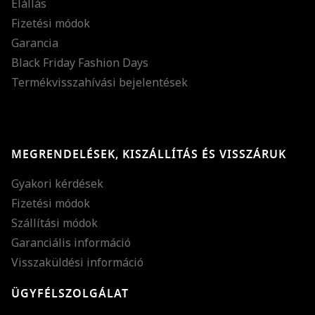
Elállás
Fizetési módok
Garancia
Black Friday Fashion Days
Termékvisszahívási bejelentések
MEGRENDELÉSEK, KISZÁLLÍTÁS ÉS VISSZÁRUK
Gyakori kérdések
Fizetési módok
Szállítási módok
Garanciális információ
Visszaküldési információ
ÜGYFÉLSZOLGÁLAT