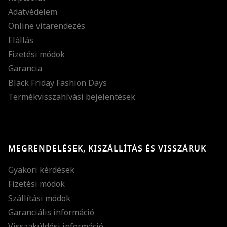
Adatvédelem
Online vitarendezés
Elállás
Fizetési módok
Garancia
Black Friday Fashion Days
Termékvisszahívási bejelentések
MEGRENDELÉSEK, KISZÁLLÍTÁS ÉS VISSZÁRUK
Gyakori kérdések
Fizetési módok
Szállítási módok
Garanciális információ
Visszaküldési információ