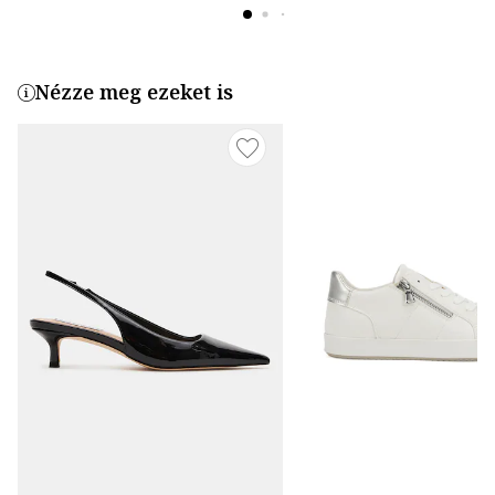
Nézze meg ezeket is