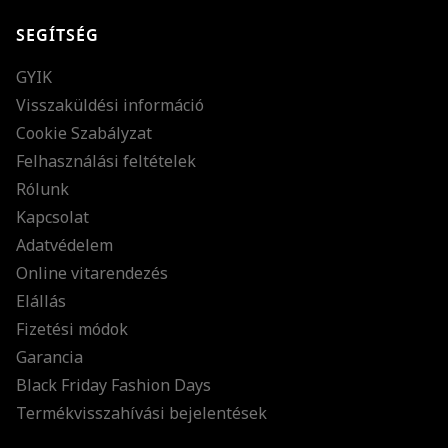
SEGÍTSÉG
GYIK
Visszaküldési információ
Cookie Szabályzat
Felhasználási feltételek
Rólunk
Kapcsolat
Adatvédelem
Online vitarendezés
Elállás
Fizetési módok
Garancia
Black Friday Fashion Days
Termékvisszahívási bejelentések