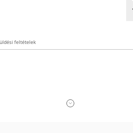
üldési feltételek